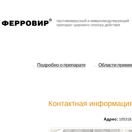
противовирусный и иммуномодулирующий
препарат широкого спектра действия
Подробно о препарате
Области приме
Контактная информаци
Адрес:
105318,