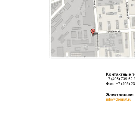
Контактные 
+7 (495) 739-52-
Факс: +7 (495) 2
Электронная 
info@derinat.ru